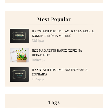
Most Popular
Η ΣΥΝΤΑΓΗ ΤΗΣ ΗΜΕΡΑΣ : ΚΑΛΑΜΑΡΑΚΙΑ
ΚΟΚΚΙΝΙΣΤΑ (ΜΙΑ ΜΕΡΙΔΑ)
12:51 μ.μ.
ΠΩΣ ΝΑ ΧΑΣΕΤΕ ΒΑΡΟΣ ΧΩΡΙΣ ΝΑ
ΠΕΙΝΑΣΕΤΕ!
10:18 π.μ.
Η ΣΥΝΤΑΓΗ ΤΗΣ ΗΜΕΡΑΣ: ΤΡΟΥΦΑΚΙΑ
ΣΟΥΗΔΙΚΑ
11:33 μ.μ.
Tags