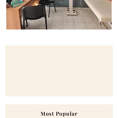
Most Popular