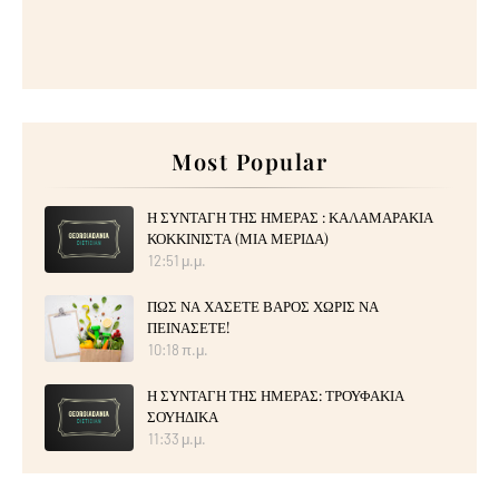
Most Popular
Η ΣΥΝΤΑΓΗ ΤΗΣ ΗΜΕΡΑΣ : ΚΑΛΑΜΑΡΑΚΙΑ
ΚΟΚΚΙΝΙΣΤΑ (ΜΙΑ ΜΕΡΙΔΑ)
12:51 μ.μ.
ΠΩΣ ΝΑ ΧΑΣΕΤΕ ΒΑΡΟΣ ΧΩΡΙΣ ΝΑ
ΠΕΙΝΑΣΕΤΕ!
10:18 π.μ.
Η ΣΥΝΤΑΓΗ ΤΗΣ ΗΜΕΡΑΣ: ΤΡΟΥΦΑΚΙΑ
ΣΟΥΗΔΙΚΑ
11:33 μ.μ.