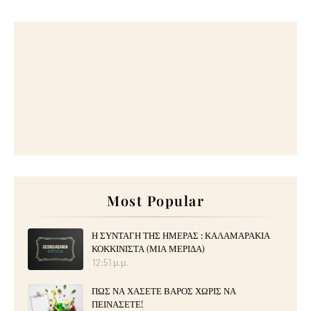
Most Popular
Η ΣΥΝΤΑΓΗ ΤΗΣ ΗΜΕΡΑΣ : ΚΑΛΑΜΑΡΑΚΙΑ
ΚΟΚΚΙΝΙΣΤΑ (ΜΙΑ ΜΕΡΙΔΑ)
12:51 μ.μ.
ΠΩΣ ΝΑ ΧΑΣΕΤΕ ΒΑΡΟΣ ΧΩΡΙΣ ΝΑ
ΠΕΙΝΑΣΕΤΕ!