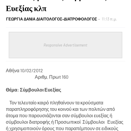
Ευεξίας κλπ
ΓΕΩΡΓΙΑ ΔΑΝΙΑ ΔΙΑΙΤΟΛΟΓΟΣ-ΔΙΑΤΡΟΦΟΛΟΓΟΣ
11:13 π.μ.
Responsive Advertisement
Αθήνα 10/02/2012
Αριθμ. Πρωτ 160
Θέμα: Σύμβουλοι Ευεξίας
Τον τελευταίο καιρό πληθαίνουν τα κρούσματα
παραπληροφόρησης του κοινού και των πολιτών από
άτομα που παρουσιάζονται σαν σύμβουλοι ευεξίας ή
σύμβουλοι διατροφής ή Προσωπικοί Σύμβουλοι Ευεξίας
ή χρησιμοποιούν όρους που παραπέμπουν σε ειδικούς