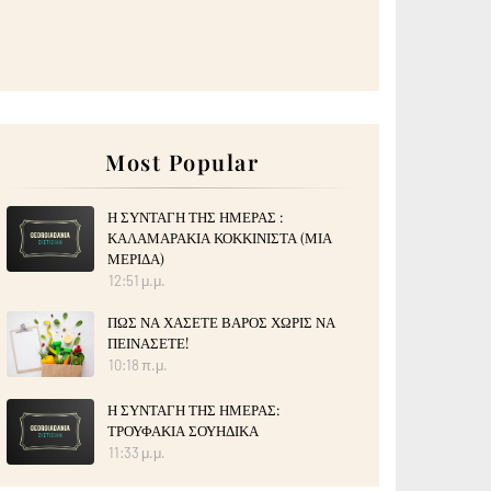
Most Popular
Η ΣΥΝΤΑΓΗ ΤΗΣ ΗΜΕΡΑΣ :
ΚΑΛΑΜΑΡΑΚΙΑ ΚΟΚΚΙΝΙΣΤΑ (ΜΙΑ
ΜΕΡΙΔΑ)
12:51 μ.μ.
ΠΩΣ ΝΑ ΧΑΣΕΤΕ ΒΑΡΟΣ ΧΩΡΙΣ ΝΑ
ΠΕΙΝΑΣΕΤΕ!
10:18 π.μ.
Η ΣΥΝΤΑΓΗ ΤΗΣ ΗΜΕΡΑΣ:
ΤΡΟΥΦΑΚΙΑ ΣΟΥΗΔΙΚΑ
11:33 μ.μ.