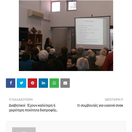
ΠΑΛΑΙΌΤΕΡΗ
ΝΕΌΤΕΡΗ
Διαβητικοί: Έχουν καλύτερη ή
10 συμβουλές για υγιεινά σνακ
χειρότερη ποιότητα διατροφής;