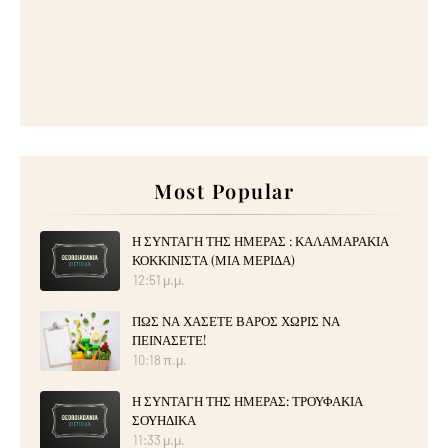
Most Popular
Η ΣΥΝΤΑΓΗ ΤΗΣ ΗΜΕΡΑΣ : ΚΑΛΑΜΑΡΑΚΙΑ
ΚΟΚΚΙΝΙΣΤΑ (ΜΙΑ ΜΕΡΙΔΑ)
12:51 μ.μ.
ΠΩΣ ΝΑ ΧΑΣΕΤΕ ΒΑΡΟΣ ΧΩΡΙΣ ΝΑ
ΠΕΙΝΑΣΕΤΕ!
10:18 π.μ.
Η ΣΥΝΤΑΓΗ ΤΗΣ ΗΜΕΡΑΣ: ΤΡΟΥΦΑΚΙΑ
ΣΟΥΗΔΙΚΑ
11:33 μ.μ.