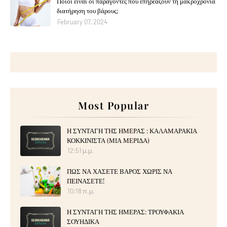
Ποιοι είναι οι παράγοντες που επηρεάζουν τη μακροχρόνια
διατήρηση του βάρους;
February 07, 2024
Most Popular
Η ΣΥΝΤΑΓΗ ΤΗΣ ΗΜΕΡΑΣ : ΚΑΛΑΜΑΡΑΚΙΑ
ΚΟΚΚΙΝΙΣΤΑ (ΜΙΑ ΜΕΡΙΔΑ)
12:51 μ.μ.
ΠΩΣ ΝΑ ΧΑΣΕΤΕ ΒΑΡΟΣ ΧΩΡΙΣ ΝΑ
ΠΕΙΝΑΣΕΤΕ!
10:18 π.μ.
Η ΣΥΝΤΑΓΗ ΤΗΣ ΗΜΕΡΑΣ: ΤΡΟΥΦΑΚΙΑ
ΣΟΥΗΔΙΚΑ